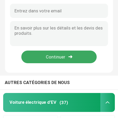
AUTRES CATÉGORIES DE NOUS
Aperçu
Produits
Voiture électrique d'EV
(37)
Vidéos