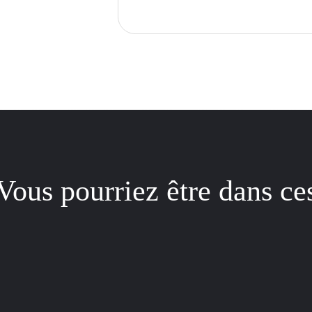
Vous pourriez être dans ce