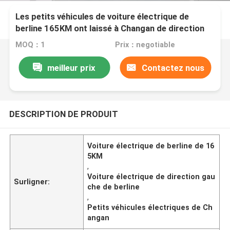
Les petits véhicules de voiture électrique de
berline 165KM ont laissé à Changan de direction
SL03 bleu-foncé
MOQ：1
Prix：negotiable
meilleur prix
Contactez nous
DESCRIPTION DE PRODUIT
Voiture électrique de berline de 16
5KM
,
Voiture électrique de direction gau
Surligner:
che de berline
,
Petits véhicules électriques de Ch
angan